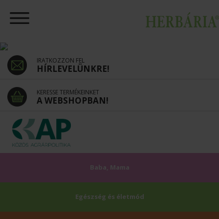
IRATKOZZON FEL
HÍRLEVELÜNKRE!
KERESSE TERMÉKEINKET
A WEBSHOPBAN!
Baba, Mama
Egészség és életmód