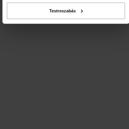
Testreszabás