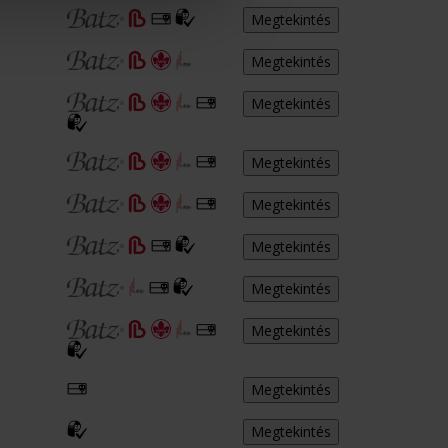
Megtekintés
Megtekintés
Megtekintés
Megtekintés
Megtekintés
Megtekintés
Megtekintés
Megtekintés
Megtekintés
Megtekintés