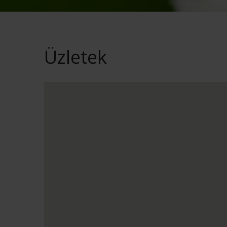
Üzletek