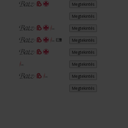
Megtekintés
Megtekintés
Megtekintés
Megtekintés
Megtekintés
Megtekintés
Megtekintés
Megtekintés