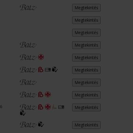
Megtekintés
Megtekintés
Megtekintés
Megtekintés
Megtekintés
Megtekintés
Megtekintés
Megtekintés
26
Megtekintés
Megtekintés