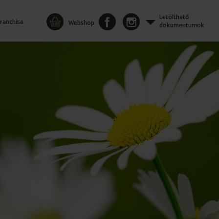
Letölthető
ranchise
Webshop
dokumentumok