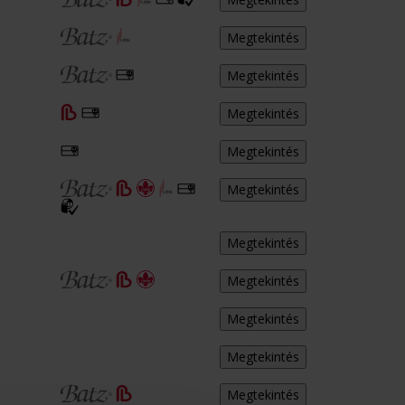
Megtekintés
Megtekintés
Megtekintés
Megtekintés
Megtekintés
Megtekintés
Megtekintés
Megtekintés
Megtekintés
Megtekintés