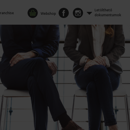
Letölthető
ranchise
Webshop
dokumentumok