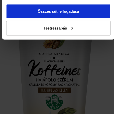
Összes süti elfogadása
Testreszabás