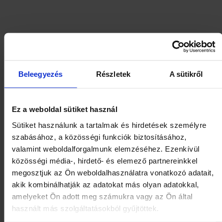
Beleegyezés
Részletek
A sütikről
Ez a weboldal sütiket használ
Sütiket használunk a tartalmak és hirdetések személyre
szabásához, a közösségi funkciók biztosításához,
valamint weboldalforgalmunk elemzéséhez. Ezenkívül
közösségi média-, hirdető- és elemező partnereinkkel
megosztjuk az Ön weboldalhasználatra vonatkozó adatait,
akik kombinálhatják az adatokat más olyan adatokkal,
amelyeket Ön adott meg számukra vagy az Ön által
használt más szolgáltatásokból gyűjtöttek.