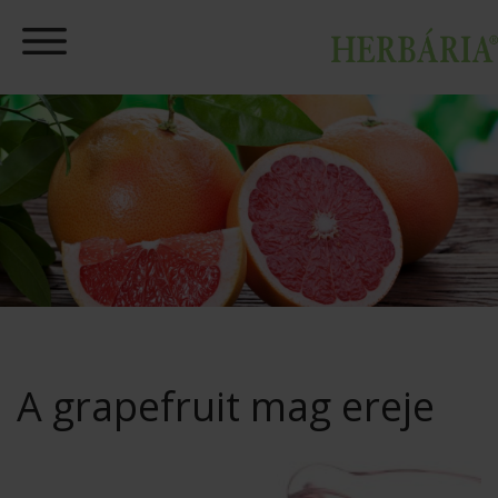
A grapefruit mag ereje