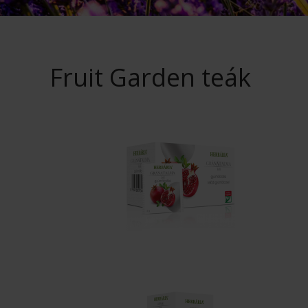
Fruit Garden teák