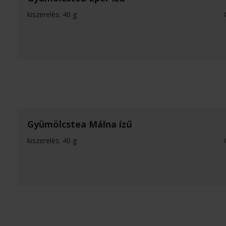
kiszerelés: 40 g
Gyümölcstea Málna ízű
kiszerelés: 40 g