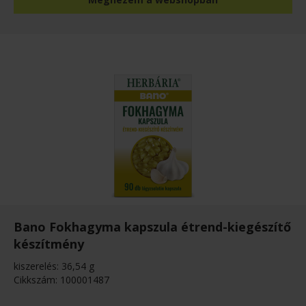
Bano Fokhagyma kapszula étrend-kiegészítő
készítmény
kiszerelés: 36,54 g
Cikkszám: 100001487