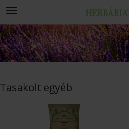
Tasakolt egyéb